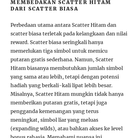
MEMBEDAKAN SCATTER HITAM
DARI SCATTER BIASA
Perbedaan utama antara Scatter Hitam dan
scatter biasa terletak pada kelangkaan dan nilai
reward. Scatter biasa seringkali hanya
memerlukan tiga simbol untuk memicu
putaran gratis sederhana. Namun, Scatter
Hitam biasanya membutuhkan jumlah simbol
yang sama atau lebih, tetapi dengan potensi
hadiah yang berkali-kali lipat lebih besar.
Misalnya, Scatter Hitam mungkin tidak hanya
memberikan putaran gratis, tetapi juga
pengganda kemenangan yang terus
meningkat, simbol liar yang meluas
(expanding wilds), atau bahkan akses ke level
bonus rahasia. Memahami nuansa ini