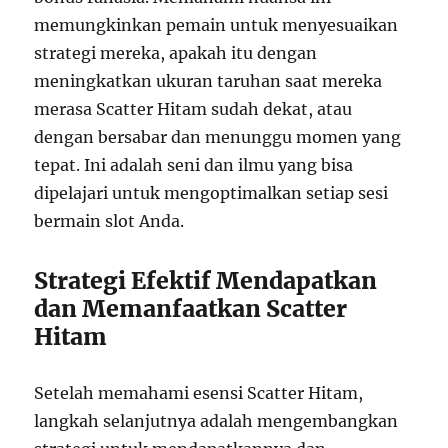
memungkinkan pemain untuk menyesuaikan
strategi mereka, apakah itu dengan
meningkatkan ukuran taruhan saat mereka
merasa Scatter Hitam sudah dekat, atau
dengan bersabar dan menunggu momen yang
tepat. Ini adalah seni dan ilmu yang bisa
dipelajari untuk mengoptimalkan setiap sesi
bermain slot Anda.
Strategi Efektif Mendapatkan
dan Memanfaatkan Scatter
Hitam
Setelah memahami esensi Scatter Hitam,
langkah selanjutnya adalah mengembangkan