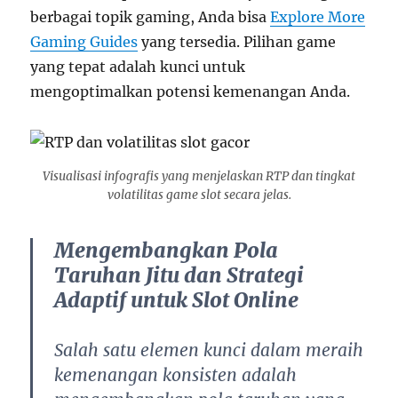
berbagai topik gaming, Anda bisa
Explore More
Gaming Guides
yang tersedia. Pilihan game
yang tepat adalah kunci untuk
mengoptimalkan potensi kemenangan Anda.
Visualisasi infografis yang menjelaskan RTP dan tingkat
volatilitas game slot secara jelas.
Mengembangkan Pola
Taruhan Jitu dan Strategi
Adaptif untuk Slot Online
Salah satu elemen kunci dalam meraih
kemenangan konsisten adalah