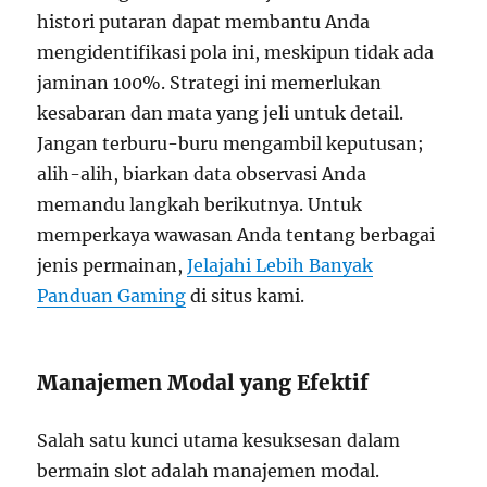
histori putaran dapat membantu Anda
mengidentifikasi pola ini, meskipun tidak ada
jaminan 100%. Strategi ini memerlukan
kesabaran dan mata yang jeli untuk detail.
Jangan terburu-buru mengambil keputusan;
alih-alih, biarkan data observasi Anda
memandu langkah berikutnya. Untuk
memperkaya wawasan Anda tentang berbagai
jenis permainan,
Jelajahi Lebih Banyak
Panduan Gaming
di situs kami.
Manajemen Modal yang Efektif
Salah satu kunci utama kesuksesan dalam
bermain slot adalah manajemen modal.