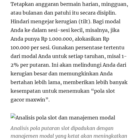
Tetapkan anggaran bermain harian, mingguan,
atau bulanan dan patuhi itu secara disiplin.
Hindari mengejar kerugian (tilt). Bagi modal
Anda ke dalam sesi-sesi kecil, misalnya, jika
Anda punya Rp 1.000.000, alokasikan Rp
100.000 per sesi. Gunakan persentase tertentu
dari modal Anda untuk setiap taruhan, misal 1-
2% per putaran. Ini akan melindungi Anda dari
kerugian besar dan memungkinkan Anda
bertahan lebih lama, memberikan lebih banyak
kesempatan untuk menemukan “pola slot
gacor maxwin”.
Analisis pola putaran slot dipadukan dengan
manajemen modal yang ketat akan meningkatkan