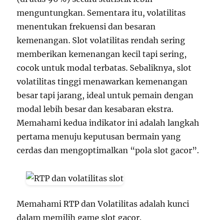
menguntungkan. Sementara itu, volatilitas
menentukan frekuensi dan besaran
kemenangan. Slot volatilitas rendah sering
memberikan kemenangan kecil tapi sering,
cocok untuk modal terbatas. Sebaliknya, slot
volatilitas tinggi menawarkan kemenangan
besar tapi jarang, ideal untuk pemain dengan
modal lebih besar dan kesabaran ekstra.
Memahami kedua indikator ini adalah langkah
pertama menuju keputusan bermain yang
cerdas dan mengoptimalkan “pola slot gacor”.
Memahami RTP dan Volatilitas adalah kunci
dalam memilih game slot gacor.