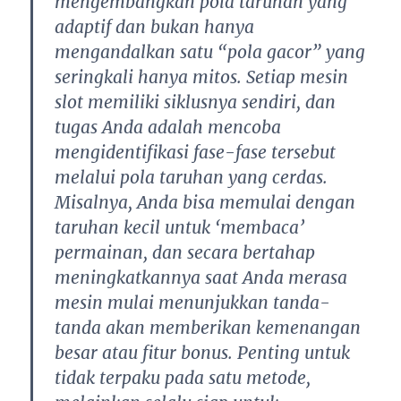
mengembangkan pola taruhan yang
adaptif dan bukan hanya
mengandalkan satu “pola gacor” yang
seringkali hanya mitos. Setiap mesin
slot memiliki siklusnya sendiri, dan
tugas Anda adalah mencoba
mengidentifikasi fase-fase tersebut
melalui pola taruhan yang cerdas.
Misalnya, Anda bisa memulai dengan
taruhan kecil untuk ‘membaca’
permainan, dan secara bertahap
meningkatkannya saat Anda merasa
mesin mulai menunjukkan tanda-
tanda akan memberikan kemenangan
besar atau fitur bonus. Penting untuk
tidak terpaku pada satu metode,