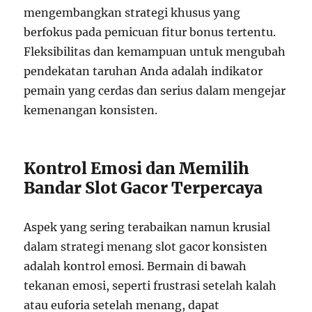
mengembangkan strategi khusus yang
berfokus pada pemicuan fitur bonus tertentu.
Fleksibilitas dan kemampuan untuk mengubah
pendekatan taruhan Anda adalah indikator
pemain yang cerdas dan serius dalam mengejar
kemenangan konsisten.
Kontrol Emosi dan Memilih
Bandar Slot Gacor Terpercaya
Aspek yang sering terabaikan namun krusial
dalam strategi menang slot gacor konsisten
adalah kontrol emosi. Bermain di bawah
tekanan emosi, seperti frustrasi setelah kalah
atau euforia setelah menang, dapat