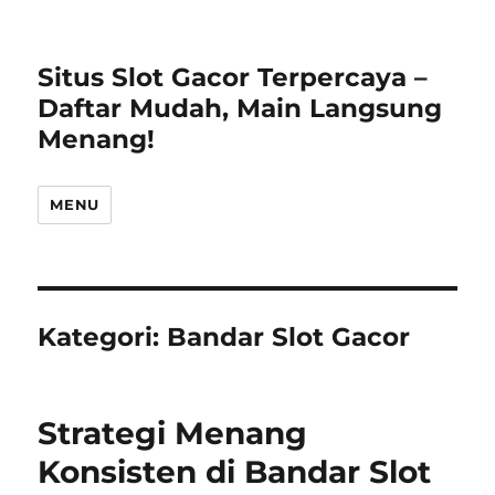
Situs Slot Gacor Terpercaya –
Daftar Mudah, Main Langsung
Menang!
MENU
Kategori:
Bandar Slot Gacor
Strategi Menang
Konsisten di Bandar Slot