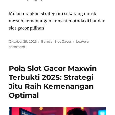
Mulai terapkan strategi ini sekarang untuk
meraih kemenangan konsisten Anda di bandar
slot gacor pilihan!
Posted
Categories
Oktober 29, 2025
Bandar Slot Gacor
Leave a
on
on
comment
Strategi
Menang
Konsisten
Pola Slot Gacor Maxwin
di
Bandar
Terbukti 2025: Strategi
Slot
Jitu Raih Kemenangan
Gacor:
Panduan
Optimal
Komprehensif
Raih
Untung
Jangka