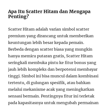
Apa Itu Scatter Hitam dan Mengapa
Penting?
Scatter Hitam adalah varian simbol scatter
premium yang dirancang untuk memberikan
keuntungan lebih besar kepada pemain.
Berbeda dengan scatter biasa yang mungkin
hanya memicu putaran gratis, Scatter Hitam
seringkali membuka pintu ke fitur bonus yang
jauh lebih kompleks dan berpotensi membayar
tinggi. Simbol ini bisa muncul dalam kombinasi
tertentu, di gulungan spesifik, atau bahkan
melalui mekanisme acak yang meningkatkan
sensasi bermain. Pentingnya fitur ini terletak
pada kapasitasnya untuk mengubah permainan