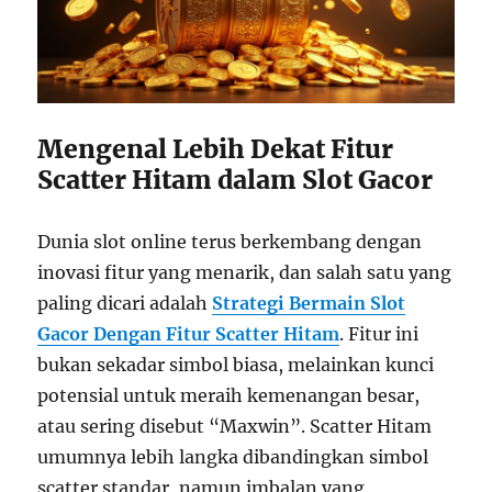
Mengenal Lebih Dekat Fitur
Scatter Hitam dalam Slot Gacor
Dunia slot online terus berkembang dengan
inovasi fitur yang menarik, dan salah satu yang
paling dicari adalah
Strategi Bermain Slot
Gacor Dengan Fitur Scatter Hitam
. Fitur ini
bukan sekadar simbol biasa, melainkan kunci
potensial untuk meraih kemenangan besar,
atau sering disebut “Maxwin”. Scatter Hitam
umumnya lebih langka dibandingkan simbol
scatter standar, namun imbalan yang