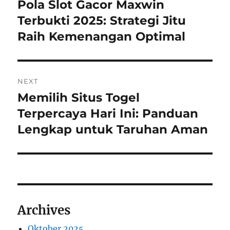
pos
Pola Slot Gacor Maxwin
Previous
post:
Terbukti 2025: Strategi Jitu
Raih Kemenangan Optimal
NEXT
Memilih Situs Togel
Next
post:
Terpercaya Hari Ini: Panduan
Lengkap untuk Taruhan Aman
Archives
Oktober 2025