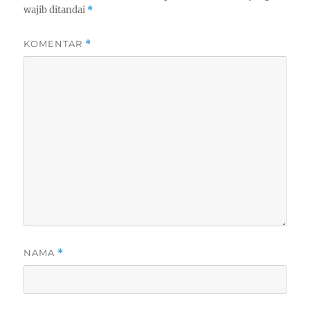
wajib ditandai
*
KOMENTAR
*
NAMA
*