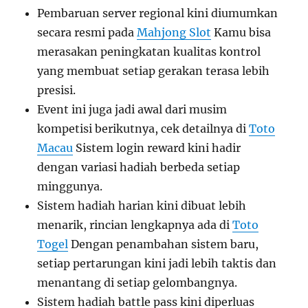
Pembaruan server regional kini diumumkan
secara resmi pada
Mahjong Slot
Kamu bisa
merasakan peningkatan kualitas kontrol
yang membuat setiap gerakan terasa lebih
presisi.
Event ini juga jadi awal dari musim
kompetisi berikutnya, cek detailnya di
Toto
Macau
Sistem login reward kini hadir
dengan variasi hadiah berbeda setiap
minggunya.
Sistem hadiah harian kini dibuat lebih
menarik, rincian lengkapnya ada di
Toto
Togel
Dengan penambahan sistem baru,
setiap pertarungan kini jadi lebih taktis dan
menantang di setiap gelombangnya.
Sistem hadiah battle pass kini diperluas