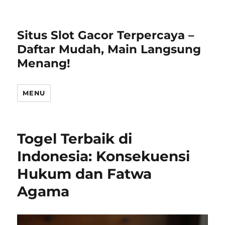
Situs Slot Gacor Terpercaya –
Daftar Mudah, Main Langsung
Menang!
MENU
Togel Terbaik di
Indonesia: Konsekuensi
Hukum dan Fatwa
Agama